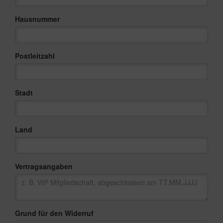
Hausnummer
Postleitzahl
Stadt
Land
Vertragsangaben
Grund für den Widerruf